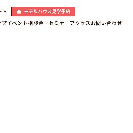
モデルハウス見学予約
ート
ップ
イベント
相談会・セミナー
アクセス
お問い合わせ