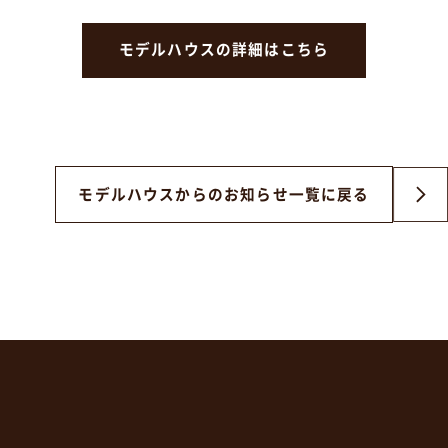
モデルハウスの詳細はこちら
モデルハウスからの
お知らせ一覧に戻る