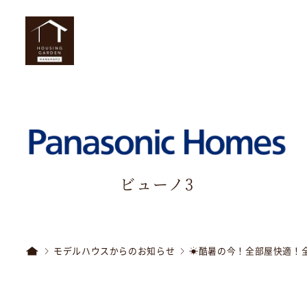
ビューノ3
モデルハウスからのお知らせ
☀酷暑の今！全部屋快適！