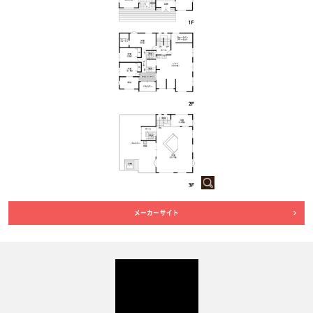
メーカーサイト