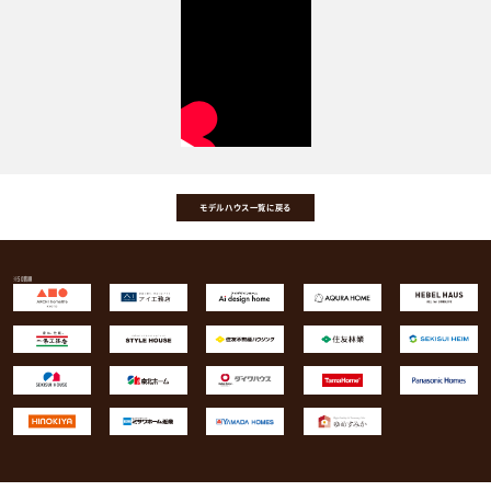
モデルハウス一覧に戻る
50音順